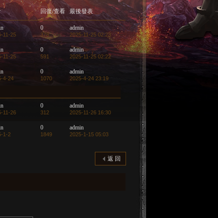
者
回復/查看
最後發表
in
0
admin
-11-25
378
2025-11-25 02:23
in
0
admin
-11-25
591
2025-11-25 02:22
in
0
admin
5-4-24
1070
2025-4-24 23:19
in
0
admin
-11-26
312
2025-11-26 16:30
in
0
admin
-1-2
1849
2025-1-15 05:03
返 回