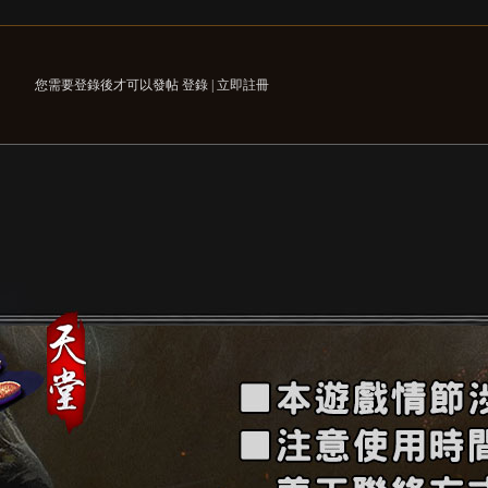
您需要登錄後才可以發帖
登錄
|
立即註冊