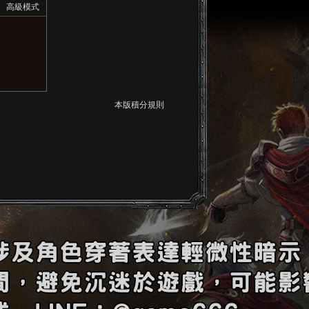
高級模式
本版積分規則